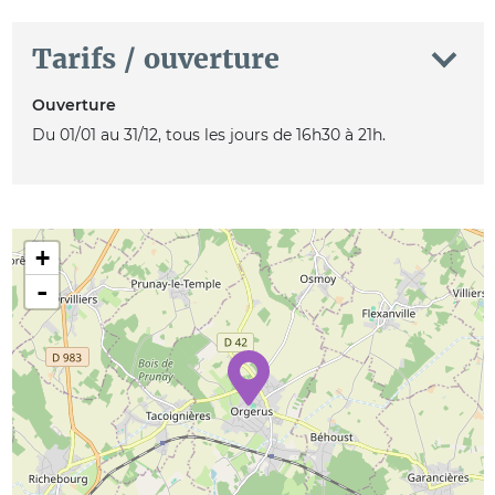
Tarifs / ouverture
Ouverture
Du 01/01 au 31/12, tous les jours de 16h30 à 21h.
+
-