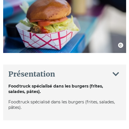
Présentation
Foodtruck spécialisé dans les burgers (frites,
salades, pâtes).
Foodtruck spécialisé dans les burgers (frites, salades,
pâtes).