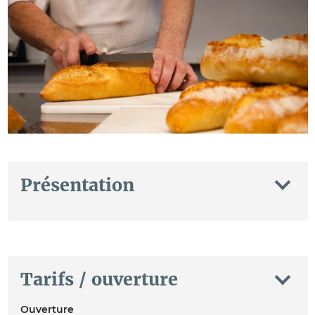
Présentation
Tarifs / ouverture
Ouverture