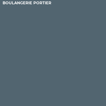
BOULANGERIE PORTIER