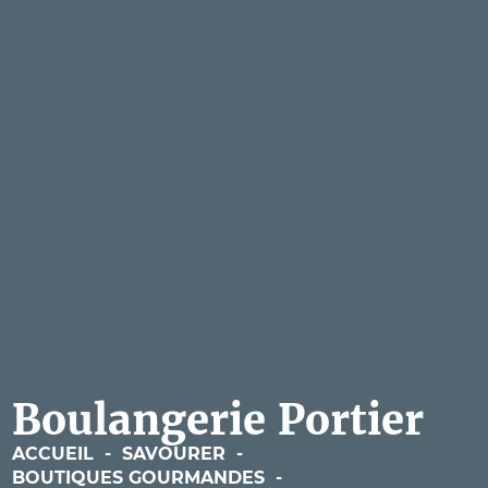
Boulangerie Portier
ACCUEIL
-
SAVOURER
-
BOUTIQUES GOURMANDES
-