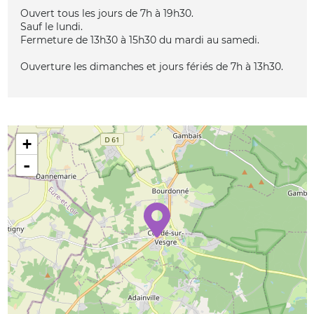
Ouvert tous les jours de 7h à 19h30.
Sauf le lundi.
Fermeture de 13h30 à 15h30 du mardi au samedi.
Ouverture les dimanches et jours fériés de 7h à 13h30.
+
-