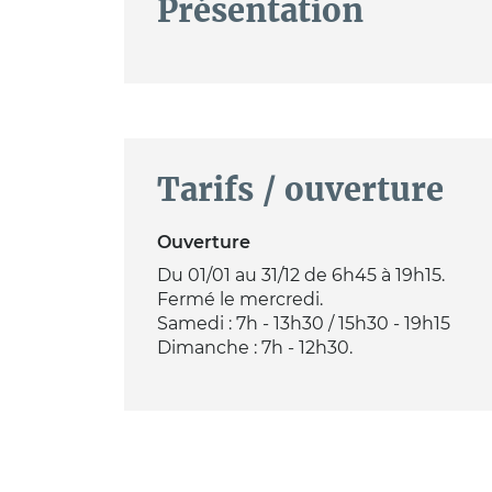
Présentation
Tarifs / ouverture
Ouverture
Du 01/01 au 31/12 de 6h45 à 19h15.
Fermé le mercredi.
Samedi : 7h - 13h30 / 15h30 - 19h15
Dimanche : 7h - 12h30.