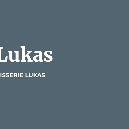
 Lukas
ISSERIE LUKAS