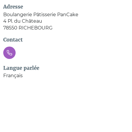
Adresse
Boulangerie Pâtisserie PanCake
4 Pl. du Château
78550
RICHEBOURG
Contact
Langue parlée
Français