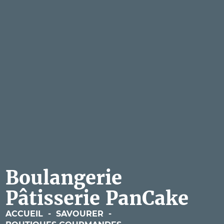
Boulangerie
Pâtisserie PanCake
ACCUEIL
-
SAVOURER
-