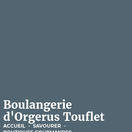
Boulangerie
d'Orgerus Touflet
ACCUEIL
-
SAVOURER
-