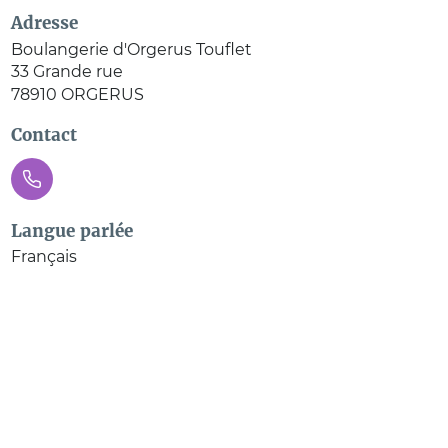
Adresse
Boulangerie d'Orgerus Touflet
33 Grande rue
78910
ORGERUS
Contact
Langue parlée
Français