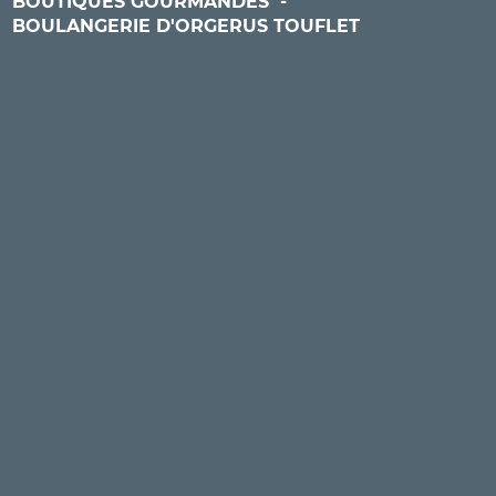
BOUTIQUES GOURMANDES
-
BOULANGERIE D'ORGERUS TOUFLET