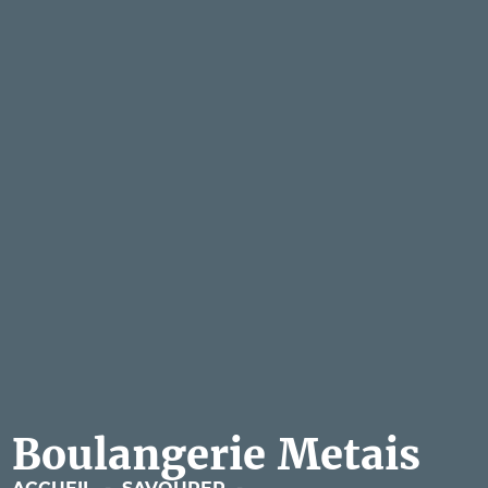
Boulangerie Metais