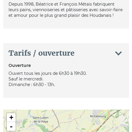
Depuis 1998, Béatrice et François Métais fabriquent
leurs pains, viennoiseries et pâtisseries avec savoir-faire
et amour pour le plus grand plaisir des Houdanais !
Tarifs / ouverture
Ouverture
Ouvert tous les jours de 6h30 à 19h30.
Sauf le mercredi.
Dimanche : 6h30 - 13h.
+
-