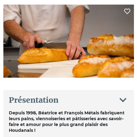
Présentation
Depuis 1998, Béatrice et François Métais fabriquent
leurs pains, viennoiseries et pâtisseries avec savoir-
faire et amour pour le plus grand plaisir des
Houdanais !