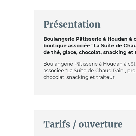
Présentation
Boulangerie Pâtisserie à Houdan à côt
boutique associée "La Suite de Chau
de thé, glace, chocolat, snacking et t
Boulangerie Pâtisserie à Houdan à côté 
associée "La Suite de Chaud Pain", pro
chocolat, snacking et traiteur.
Tarifs / ouverture