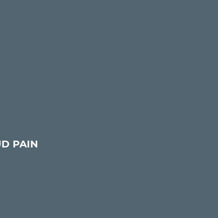
UD PAIN