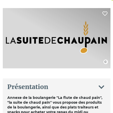
Présentation
Annexe de la boulangerie "La flute de chaud pain",
"la suite de chaud pain" vous propose des produits
de la boulangerie, ainsi que des plats traiteurs et
snacks pour acheter votre repas du midi ou