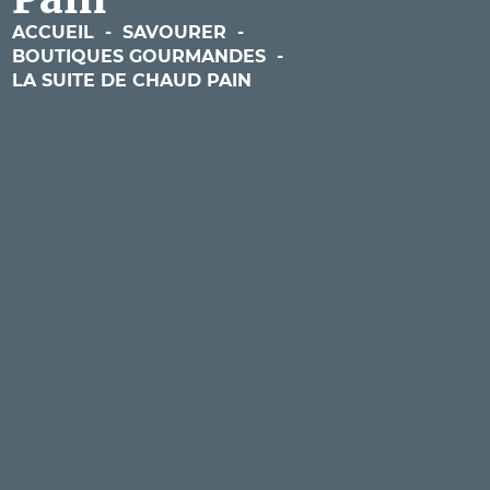
ACCUEIL
-
SAVOURER
-
BOUTIQUES GOURMANDES
-
LA SUITE DE CHAUD PAIN