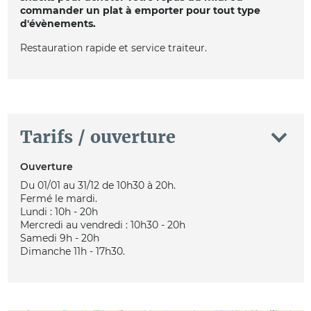
commander un plat à emporter pour tout type
d'évènements.
Restauration rapide et service traiteur.
Tarifs / ouverture
Ouverture
Du 01/01 au 31/12 de 10h30 à 20h.
Fermé le mardi.
Lundi : 10h - 20h
Mercredi au vendredi : 10h30 - 20h
Samedi 9h - 20h
Dimanche 11h - 17h30.