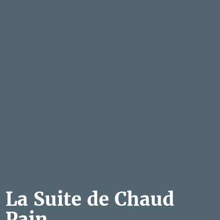
La Suite de Chaud
Pain