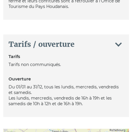
ferme et leurs confitures sont à retrouver à l'Office de
Tourisme du Pays Houdanais.
Tarifs / ouverture
Tarifs
Tarifs non communiqués.
Ouverture
Du 01/01 au 31/12, tous les lundis, mercredis, vendredis
et samedis.
Les lundis, mercredis, vendredis de 16h à 19h et les
samedis de 10h à 12h et de 16h à 19h.