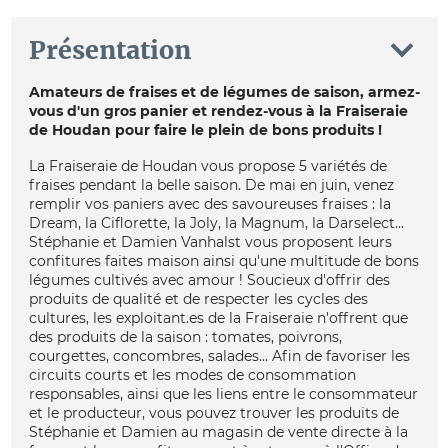
Présentation
Amateurs de fraises et de légumes de saison, armez-
vous d'un gros panier et rendez-vous à la Fraiseraie
de Houdan pour faire le plein de bons produits !
La Fraiseraie de Houdan vous propose 5 variétés de
fraises pendant la belle saison. De mai en juin, venez
remplir vos paniers avec des savoureuses fraises : la
Dream, la Ciflorette, la Joly, la Magnum, la Darselect...
Stéphanie et Damien Vanhalst vous proposent leurs
confitures faites maison ainsi qu'une multitude de bons
légumes cultivés avec amour ! Soucieux d'offrir des
produits de qualité et de respecter les cycles des
cultures, les exploitant.es de la Fraiseraie n'offrent que
des produits de la saison : tomates, poivrons,
courgettes, concombres, salades... Afin de favoriser les
circuits courts et les modes de consommation
responsables, ainsi que les liens entre le consommateur
et le producteur, vous pouvez trouver les produits de
Stéphanie et Damien au magasin de vente directe à la