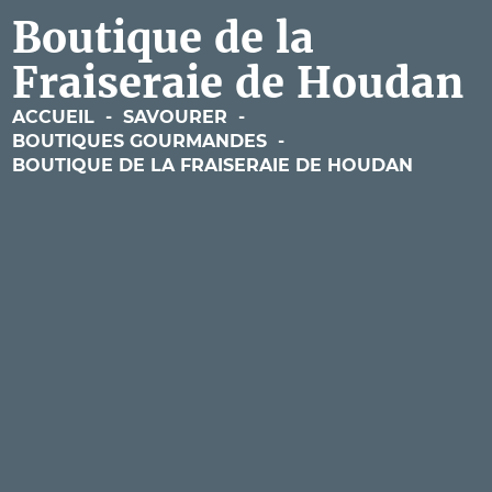
Boutique de la
Fraiseraie de Houdan
ACCUEIL
-
SAVOURER
-
BOUTIQUES GOURMANDES
-
BOUTIQUE DE LA FRAISERAIE DE HOUDAN