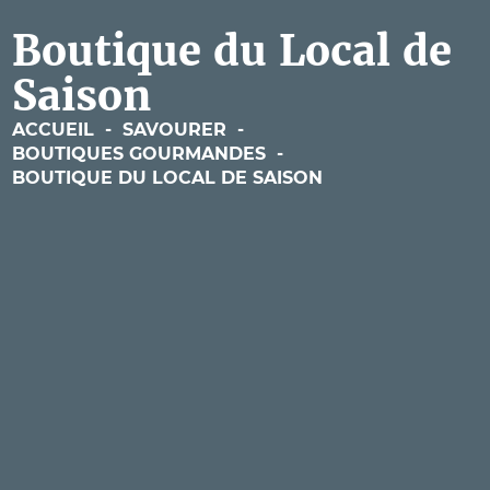
Boutique du Local de
Saison
ACCUEIL
-
SAVOURER
-
BOUTIQUES GOURMANDES
-
BOUTIQUE DU LOCAL DE SAISON