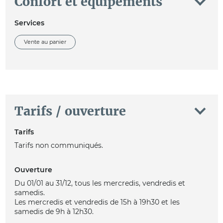
Confort et équipements
Services
Vente au panier
Tarifs / ouverture
Tarifs
Tarifs non communiqués.
Ouverture
Du 01/01 au 31/12, tous les mercredis, vendredis et
samedis.
Les mercredis et vendredis de 15h à 19h30 et les
samedis de 9h à 12h30.