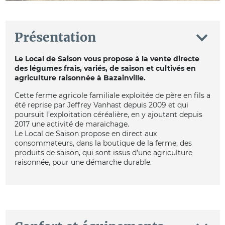
Présentation
Le Local de Saison vous propose à la vente directe
des légumes frais, variés, de saison et cultivés en
agriculture raisonnée à Bazainville.
Cette ferme agricole familiale exploitée de père en fils a
été reprise par Jeffrey Vanhast depuis 2009 et qui
poursuit l’exploitation céréalière, en y ajoutant depuis
2017 une activité de maraichage.
Le Local de Saison propose en direct aux
consommateurs, dans la boutique de la ferme, des
produits de saison, qui sont issus d’une agriculture
raisonnée, pour une démarche durable.