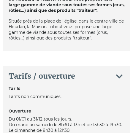
large gamme de viande sous toutes ses formes (crus,
rôties...) ainsi que des produits "traiteur".
Située près de la place de l'église, dans le centre-ville de
Houdan, la Maison Triboul vous propose une large
gamme de viande sous toutes ses formes (crus,
rôties...) ainsi que des produits "traiteur".
Tarifs / ouverture
Tarifs
Tarifs non communiqués.
Ouverture
Du 01/01 au 31/12 tous les jours.
Du mardi au samedi de 8h30 à 13h et de 15h30 à 19h30.
Le dimanche de 8h30 à 12h30.