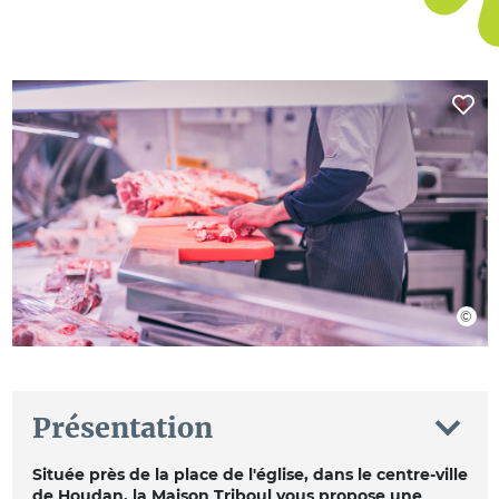
Présentation
Située près de la place de l'église, dans le centre-ville
de Houdan, la Maison Triboul vous propose une