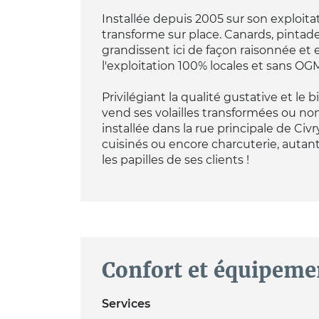
Installée depuis 2005 sur son exploitat
transforme sur place. Canards, pintades
grandissent ici de façon raisonnée et en
l'exploitation 100% locales et sans OG
Privilégiant la qualité gustative et le
vend ses volailles transformées ou non
installée dans la rue principale de Civr
cuisinés ou encore charcuterie, autant
les papilles de ses clients !
Confort et équipeme
Services