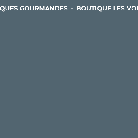
IQUES GOURMANDES
-
BOUTIQUE LES VO