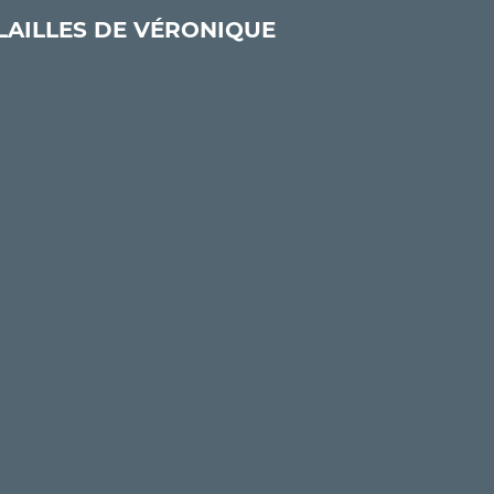
LAILLES DE VÉRONIQUE