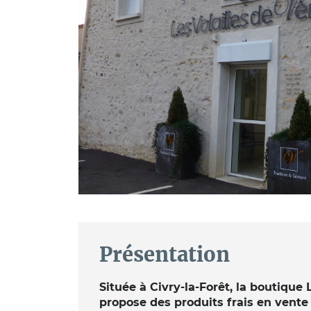
Présentation
Située à Civry-la-Forêt, la boutique
propose des produits frais en vente d