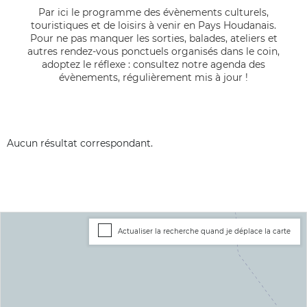
Par ici le programme des évènements culturels,
touristiques et de loisirs à venir en Pays Houdanais.
Pour ne pas manquer les sorties, balades, ateliers et
autres rendez-vous ponctuels organisés dans le coin,
adoptez le réflexe : consultez notre agenda des
évènements, régulièrement mis à jour !
Aucun résultat correspondant.
Actualiser la recherche quand je déplace la carte