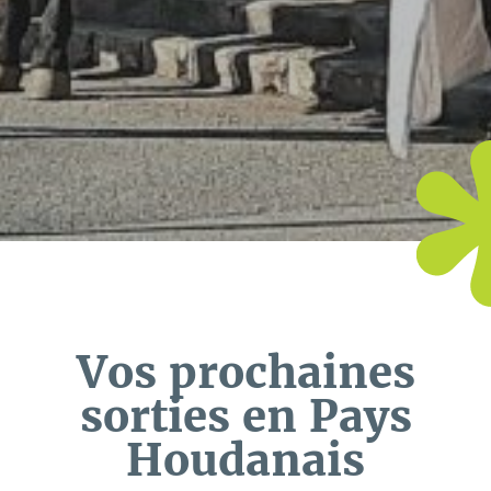
Vos prochaines
sorties en Pays
Houdanais