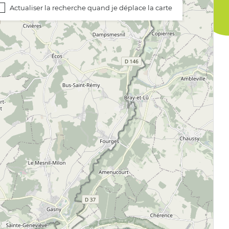
Actualiser la recherche quand je déplace la carte