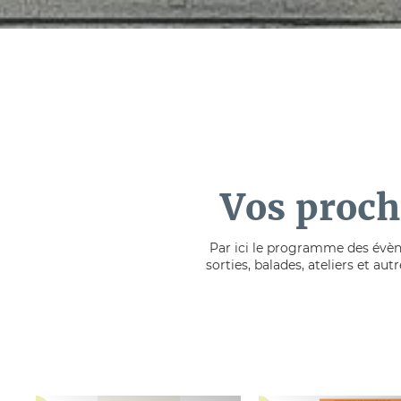
Vos proch
Par ici le programme des évène
sorties, balades, ateliers et au