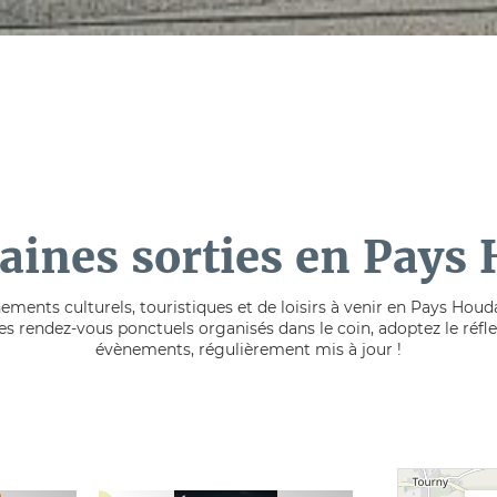
aines sorties en Pays
ments culturels, touristiques et de loisirs à venir en Pays Hou
tres rendez-vous ponctuels organisés dans le coin, adoptez le réf
évènements, régulièrement mis à jour !