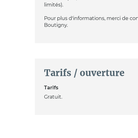
limités).
Pour plus d'informations, merci de co
Boutigny.
Tarifs / ouverture
Tarifs
Gratuit.