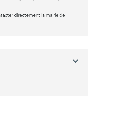
ntacter directement la mairie de