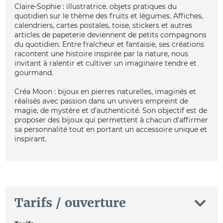
Claire-Sophie : illustratrice. objets pratiques du
quotidien sur le thème des fruits et légumes. Affiches,
calendriers, cartes postales, toise, stickers et autres
articles de papeterie deviennent de petits compagnons
du quotidien. Entre fraîcheur et fantaisie, ses créations
racontent une histoire inspirée par la nature, nous
invitant à ralentir et cultiver un imaginaire tendre et
gourmand.
Créa Moon : bijoux en pierres naturelles, imaginés et
réalisés avec passion dans un univers empreint de
magie, de mystère et d’authenticité. Son objectif est de
proposer des bijoux qui permettent à chacun d'affirmer
sa personnalité tout en portant un accessoire unique et
inspirant.
Tarifs / ouverture