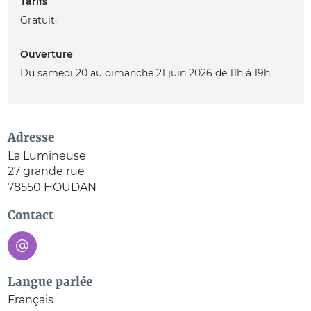
Tarifs
Gratuit.
Ouverture
Du samedi 20 au dimanche 21 juin 2026 de 11h à 19h.
Adresse
La Lumineuse
27 grande rue
78550
HOUDAN
Contact
Langue parlée
Français