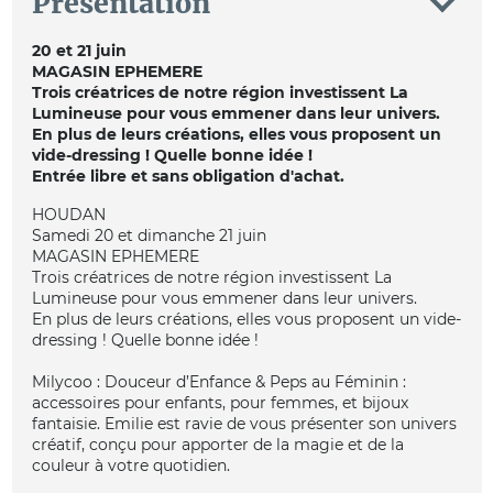
Présentation
20 et 21 juin
MAGASIN EPHEMERE
Trois créatrices de notre région investissent La
Lumineuse pour vous emmener dans leur univers.
En plus de leurs créations, elles vous proposent un
vide-dressing ! Quelle bonne idée !
Entrée libre et sans obligation d'achat.
HOUDAN
Samedi 20 et dimanche 21 juin
MAGASIN EPHEMERE
Trois créatrices de notre région investissent La
Lumineuse pour vous emmener dans leur univers.
En plus de leurs créations, elles vous proposent un vide-
dressing ! Quelle bonne idée !
Milycoo : Douceur d’Enfance & Peps au Féminin :
accessoires pour enfants, pour femmes, et bijoux
fantaisie. Emilie est ravie de vous présenter son univers
créatif, conçu pour apporter de la magie et de la
couleur à votre quotidien.