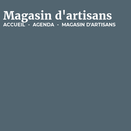
Magasin d'artisans
ACCUEIL
-
AGENDA
-
MAGASIN D'ARTISANS