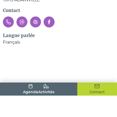
Contact
Langue parlée
Français
Agenda
Activités
Contact