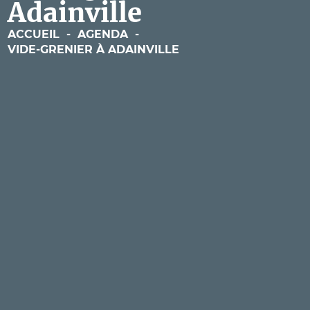
Adainville
ACCUEIL
-
AGENDA
-
VIDE-GRENIER À ADAINVILLE