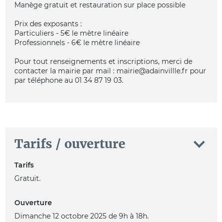
Manège gratuit et restauration sur place possible
Prix des exposants :
Particuliers - 5€ le mètre linéaire
Professionnels - 6€ le mètre linéaire
Pour tout renseignements et inscriptions, merci de
contacter la mairie par mail : mairie@adainvillle.fr pour
par téléphone au 01 34 87 19 03.
Tarifs / ouverture
Tarifs
Gratuit.
Ouverture
Dimanche 12 octobre 2025 de 9h à 18h.