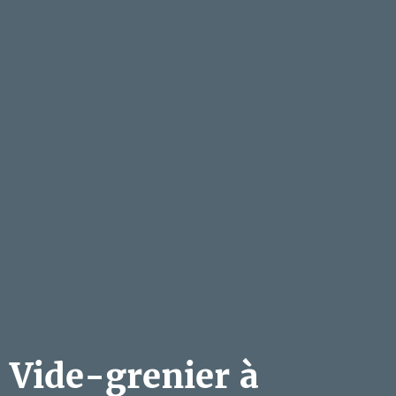
Vide-grenier à