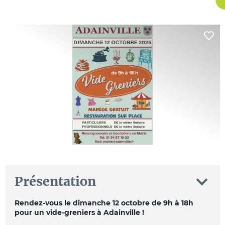
Présentation
Rendez-vous le dimanche 12 octobre de 9h à 18h
pour un vide-greniers à Adainville !