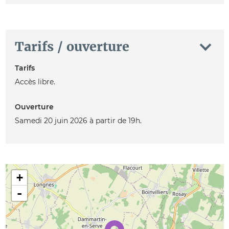
Tarifs / ouverture
Tarifs
Accès libre.
Ouverture
Samedi 20 juin 2026 à partir de 19h.
+
-