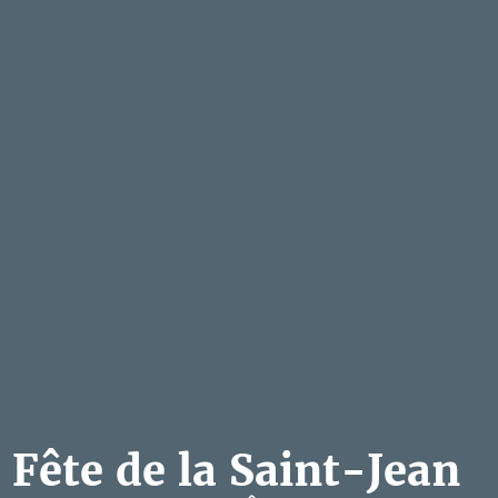
Fête de la Saint-Jean