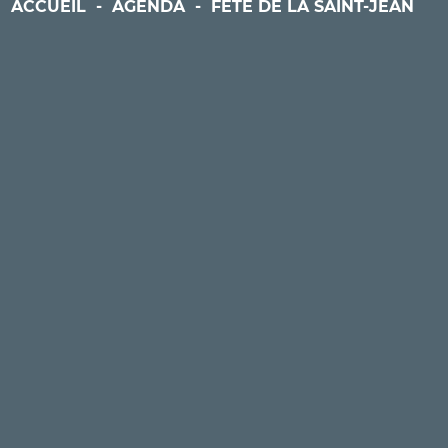
ACCUEIL
-
AGENDA
-
FÊTE DE LA SAINT-JEAN