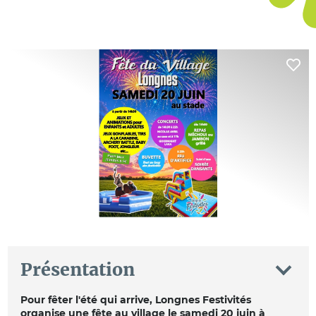
Présentation
Pour fêter l'été qui arrive, Longnes Festivités
organise une fête au village le samedi 20 juin à