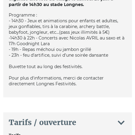
partir de 14h30 au stade Longnes.
Programme :
- 14h30 - Jeux et animations pour enfants et adultes,
jeux gonflables, tirs à la carabine, archery battle,
babyfoot, jongleur, etc...(pass jeux illimités à 5€)
-14h30 à 22h - Concerts avec Nicolas AVRIL au saxo et à
17h Goodnight Lara
- 19h - Repas méchoui ou jambon grillé
- 23h - feu d'artifice, suivi d'une soirée dansante
Buvette tout au long des festivités.
Pour plus d'informations, merci de contacter
directement Longnes Festivités.
Tarifs / ouverture