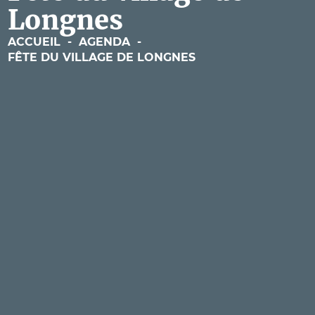
Longnes
ACCUEIL
-
AGENDA
-
FÊTE DU VILLAGE DE LONGNES