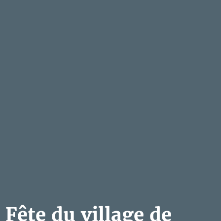
Fête du village de